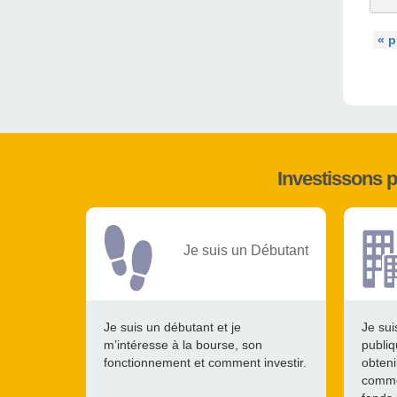
« p
Investissons 
Je suis un Débutant
Je suis un débutant et je
Je sui
m’intéresse à la bourse, son
publiq
fonctionnement et comment investir.
obteni
comme