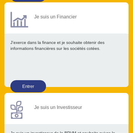
Je suis un Financier
J’exerce dans la finance et je souhaite obtenir des
informations financières sur les sociétés cotées.
Entrer
Je suis un Investisseur