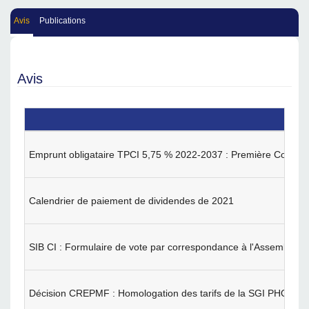
Avis
Publications
Avis
Emprunt obligataire TPCI 5,75 % 2022-2037 : Première Cotatio
Calendrier de paiement de dividendes de 2021
SIB CI : Formulaire de vote par correspondance à l'Assemblée 
Décision CREPMF : Homologation des tarifs de la SGI PHO