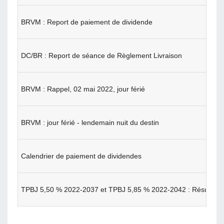
BRVM : Report de paiement de dividende
DC/BR : Report de séance de Règlement Livraison
BRVM : Rappel, 02 mai 2022, jour férié
BRVM : jour férié - lendemain nuit du destin
Calendrier de paiement de dividendes
TPBJ 5,50 % 2022-2037 et TPBJ 5,85 % 2022-2042 : Résultats 