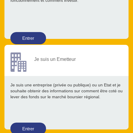
fonctionnement et comment investir.
Entrer
Je suis un Emetteur
Je suis une entreprise (privée ou publique) ou un Etat et je
souhaite obtenir des informations sur comment être coté ou
lever des fonds sur le marché boursier régional.
Entrer