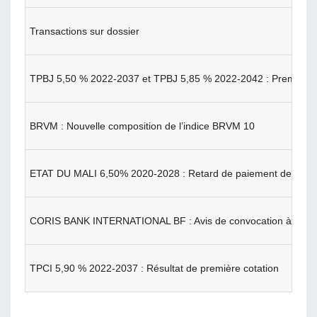
Transactions sur dossier
TPBJ 5,50 % 2022-2037 et TPBJ 5,85 % 2022-2042 : Première c
BRVM : Nouvelle composition de l’indice BRVM 10
ETAT DU MALI 6,50% 2020-2028 : Retard de paiement des inté
CORIS BANK INTERNATIONAL BF : Avis de convocation à l'Ass
TPCI 5,90 % 2022-2037 : Résultat de première cotation