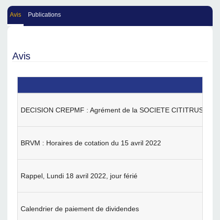
Avis
Publications
Avis
DECISION CREPMF : Agrément de la SOCIETE CITITRUST ASSE
BRVM : Horaires de cotation du 15 avril 2022
Rappel, Lundi 18 avril 2022, jour férié
Calendrier de paiement de dividendes