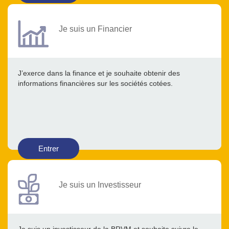
Je suis un Financier
J’exerce dans la finance et je souhaite obtenir des
informations financières sur les sociétés cotées.
Entrer
Je suis un Investisseur