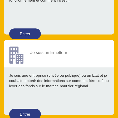
fonctionnement et comment investir.
Entrer
Je suis un Emetteur
Je suis une entreprise (privée ou publique) ou un Etat et je
souhaite obtenir des informations sur comment être coté ou
lever des fonds sur le marché boursier régional.
Entrer