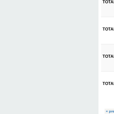
TOTAL
TOTAL
TOTAL
TOTAL
« pr