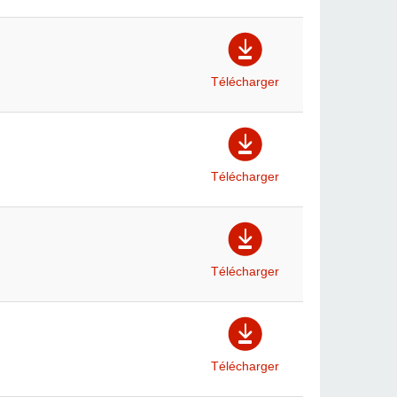
Télécharger
Télécharger
Télécharger
Télécharger