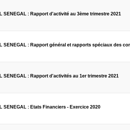
 SENEGAL : Rapport d'activité au 3ème trimestre 2021
 SENEGAL : Rapport général et rapports spéciaux des co
 SENEGAL : Rapport d'activités au 1er trimestre 2021
 SENEGAL : Etats Financiers - Exercice 2020