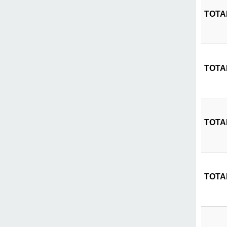
TOTAL
TOTAL
TOTAL
TOTAL