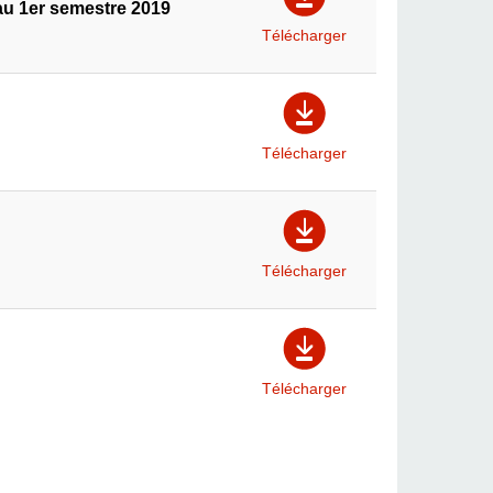
u 1er semestre 2019
Télécharger
Télécharger
Télécharger
Télécharger