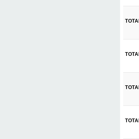
TOTAL
TOTAL
TOTAL
TOTAL