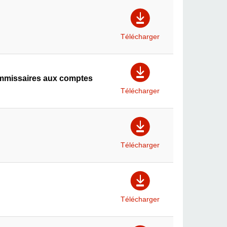
Télécharger
mmissaires aux comptes
Télécharger
Télécharger
Télécharger