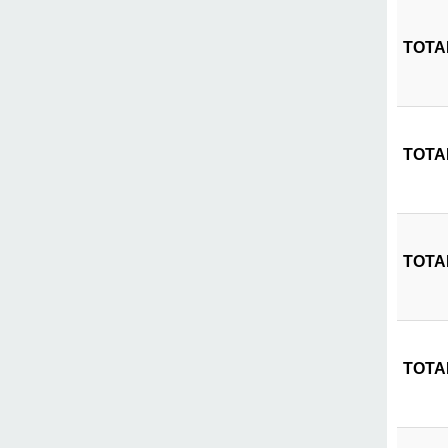
TOTAL
TOTAL
TOTAL
TOTAL