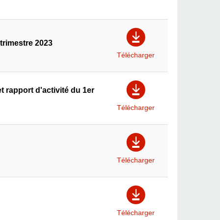
trimestre 2023
Télécharger
apport d'activité du 1er
Télécharger
Télécharger
Télécharger