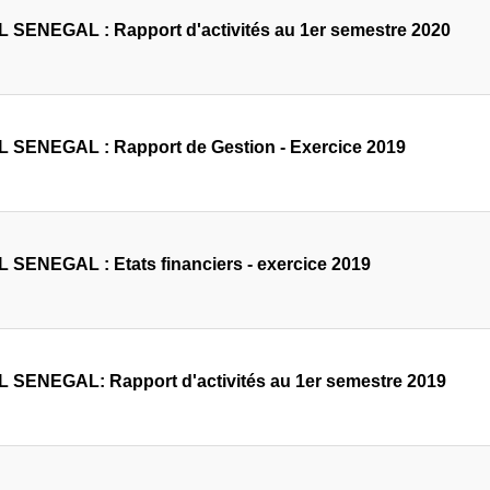
 SENEGAL : Rapport d'activités au 1er semestre 2020
 SENEGAL : Rapport de Gestion - Exercice 2019
 SENEGAL : Etats financiers - exercice 2019
 SENEGAL: Rapport d'activités au 1er semestre 2019