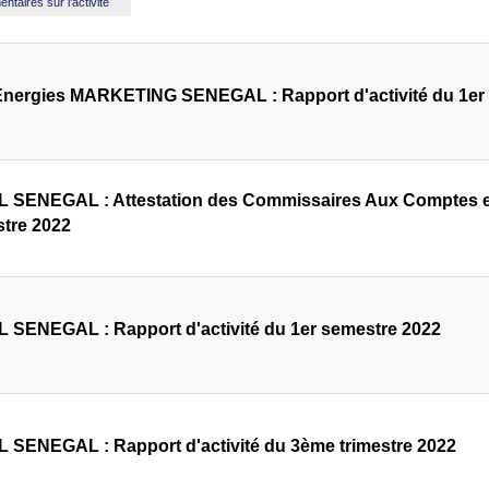
taires sur l'activité
Energies MARKETING SENEGAL : Rapport d'activité du 1er 
 SENEGAL : Attestation des Commissaires Aux Comptes et r
tre 2022
 SENEGAL : Rapport d'activité du 1er semestre 2022
 SENEGAL : Rapport d'activité du 3ème trimestre 2022