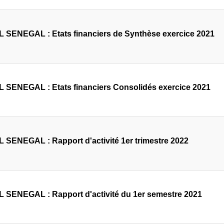
 SENEGAL : Etats financiers de Synthèse exercice 2021
 SENEGAL : Etats financiers Consolidés exercice 2021
 SENEGAL : Rapport d'activité 1er trimestre 2022
 SENEGAL : Rapport d'activité du 1er semestre 2021