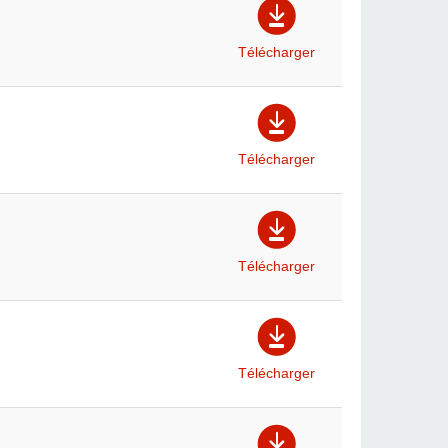
Télécharger
Télécharger
Télécharger
Télécharger