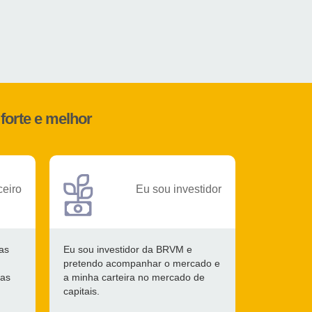
forte e melhor
ceiro
Eu sou investidor
as
Eu sou investidor da BRVM e
pretendo acompanhar o mercado e
 as
a minha carteira no mercado de
capitais.