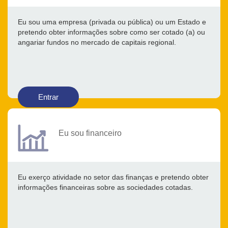
Eu sou uma empresa (privada ou pública) ou um Estado e
pretendo obter informações sobre como ser cotado (a) ou
angariar fundos no mercado de capitais regional.
Entrar
Eu sou financeiro
Eu exerço atividade no setor das finanças e pretendo obter
informações financeiras sobre as sociedades cotadas.