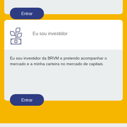
Entrar
Eu sou investidor
Eu sou investidor da BRVM e pretendo acompanhar o
mercado e a minha carteira no mercado de capitais.
Entrar