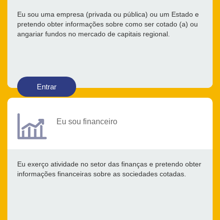
Eu sou uma empresa (privada ou pública) ou um Estado e
pretendo obter informações sobre como ser cotado (a) ou
angariar fundos no mercado de capitais regional.
Entrar
Eu sou financeiro
Eu exerço atividade no setor das finanças e pretendo obter
informações financeiras sobre as sociedades cotadas.