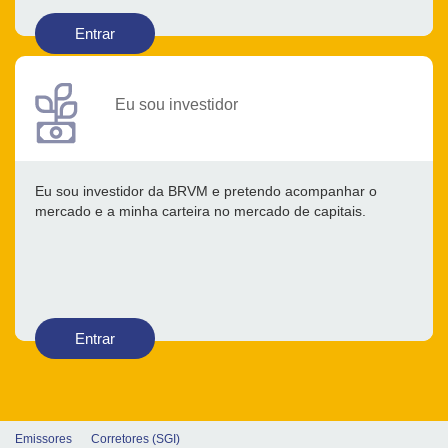
Entrar
Eu sou investidor
Eu sou investidor da BRVM e pretendo acompanhar o
mercado e a minha carteira no mercado de capitais.
Entrar
Emissores
Corretores (SGI)