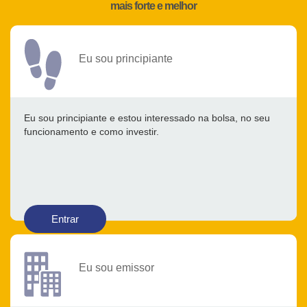
mais forte e melhor
Eu sou principiante
Eu sou principiante e estou interessado na bolsa, no seu
funcionamento e como investir.
Entrar
Eu sou emissor