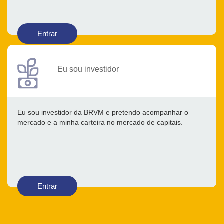
Entrar
Eu sou investidor
Eu sou investidor da BRVM e pretendo acompanhar o
mercado e a minha carteira no mercado de capitais.
Entrar