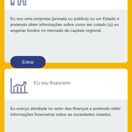
Eu sou uma empresa (privada ou pública) ou um Estado e
pretendo obter informações sobre como ser cotado (a) ou
angariar fundos no mercado de capitais regional.
Entrar
Eu sou financeiro
Eu exerço atividade no setor das finanças e pretendo obter
informações financeiras sobre as sociedades cotadas.