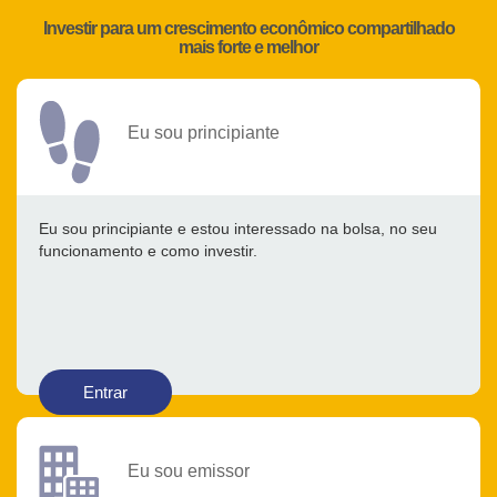
Investir para um crescimento econômico compartilhado
mais forte e melhor
Eu sou principiante
Eu sou principiante e estou interessado na bolsa, no seu
funcionamento e como investir.
Entrar
Eu sou emissor