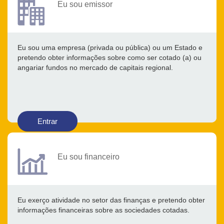
Eu sou emissor
Eu sou uma empresa (privada ou pública) ou um Estado e
pretendo obter informações sobre como ser cotado (a) ou
angariar fundos no mercado de capitais regional.
Entrar
Eu sou financeiro
Eu exerço atividade no setor das finanças e pretendo obter
informações financeiras sobre as sociedades cotadas.