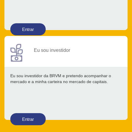
Entrar
Eu sou investidor
Eu sou investidor da BRVM e pretendo acompanhar o
mercado e a minha carteira no mercado de capitais.
Entrar