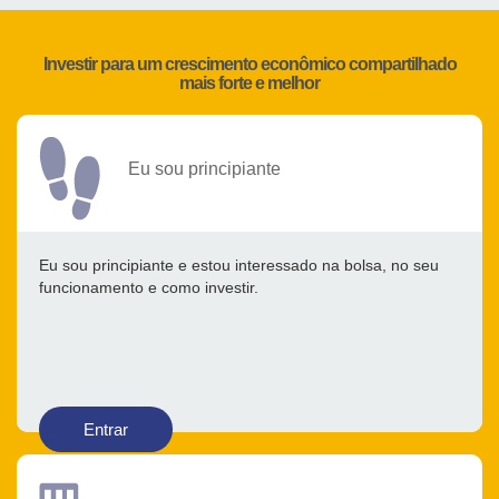
Investir para um crescimento econômico compartilhado
mais forte e melhor
Eu sou principiante
Eu sou principiante e estou interessado na bolsa, no seu
funcionamento e como investir.
Entrar