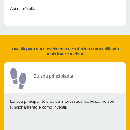
Aucun résultat.
Investir para um crescimento econômico compartilhado
mais forte e melhor
Eu sou principiante
Eu sou principiante e estou interessado na bolsa, no seu
funcionamento e como investir.