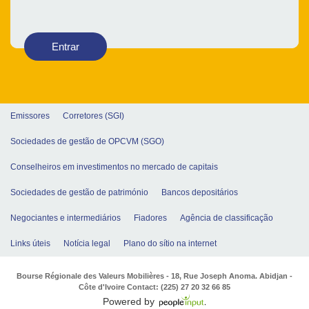
Entrar
Emissores
Corretores (SGI)
Sociedades de gestão de OPCVM (SGO)
Conselheiros em investimentos no mercado de capitais
Sociedades de gestão de património
Bancos depositários
Negociantes e intermediários
Fiadores
Agência de classificação
Links úteis
Notícia legal
Plano do sítio na internet
Bourse Régionale des Valeurs Mobilières - 18, Rue Joseph Anoma. Abidjan -
Côte d'Ivoire Contact: (225) 27 20 32 66 85
Powered by