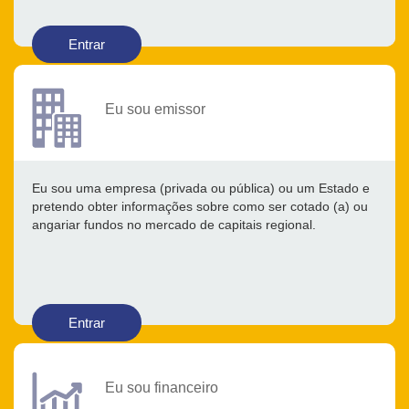
Entrar
Eu sou emissor
Eu sou uma empresa (privada ou pública) ou um Estado e
pretendo obter informações sobre como ser cotado (a) ou
angariar fundos no mercado de capitais regional.
Entrar
Eu sou financeiro