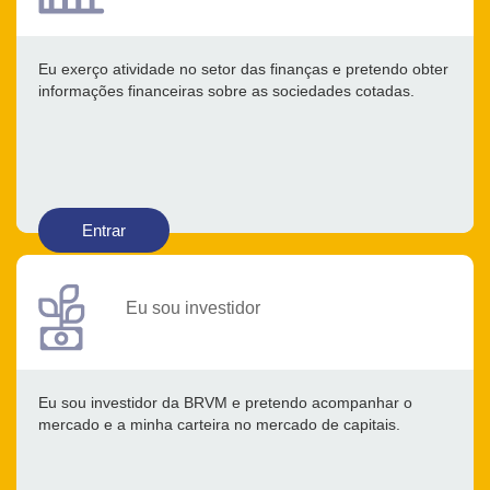
Eu exerço atividade no setor das finanças e pretendo obter
informações financeiras sobre as sociedades cotadas.
Entrar
Eu sou investidor
Eu sou investidor da BRVM e pretendo acompanhar o
mercado e a minha carteira no mercado de capitais.