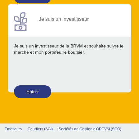
Je suis un Investisseur
Je suis un investisseur de la BRVM et souhaite suivre le
marché et mon portefeuille boursier.
Entrer
Emetteurs
Courtiers (SGI)
Sociétés de Gestion d'OPCVM (SGO)