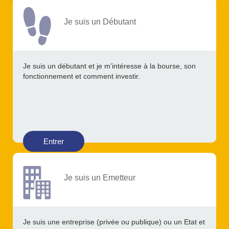
Je suis un Débutant
Je suis un débutant et je m’intéresse à la bourse, son
fonctionnement et comment investir.
Entrer
Je suis un Emetteur
Je suis une entreprise (privée ou publique) ou un Etat et