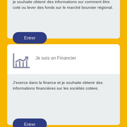
je souhaite obtenir des informations sur comment être
coté ou lever des fonds sur le marché boursier régional.
Entrer
Je suis un Financier
J’exerce dans la finance et je souhaite obtenir des
informations financières sur les sociétés cotées.
Entrer