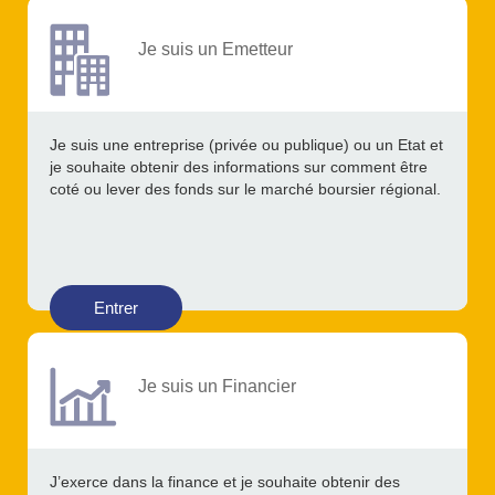
Je suis un Emetteur
Je suis une entreprise (privée ou publique) ou un Etat et
je souhaite obtenir des informations sur comment être
coté ou lever des fonds sur le marché boursier régional.
Entrer
Je suis un Financier
J’exerce dans la finance et je souhaite obtenir des