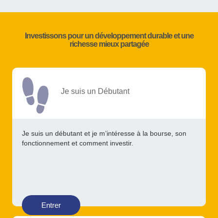
Investissons pour un développement durable et une
richesse mieux partagée
Je suis un Débutant
Je suis un débutant et je m’intéresse à la bourse, son
fonctionnement et comment investir.
Entrer