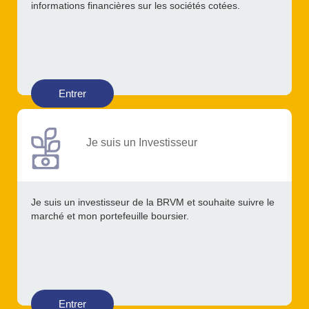
informations financières sur les sociétés cotées.
Entrer
Je suis un Investisseur
Je suis un investisseur de la BRVM et souhaite suivre le
marché et mon portefeuille boursier.
Entrer