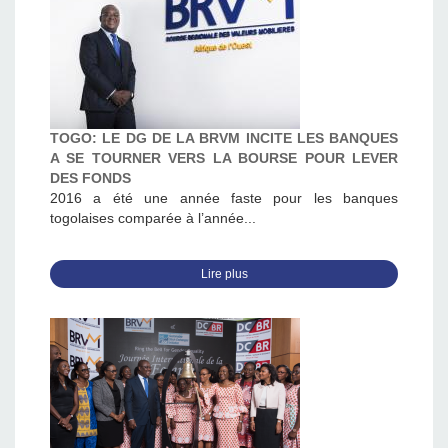
TOGO: LE DG DE LA BRVM INCITE LES BANQUES
A SE TOURNER VERS LA BOURSE POUR LEVER
DES FONDS
2016 a été une année faste pour les banques
togolaises comparée à l’année...
Lire plus