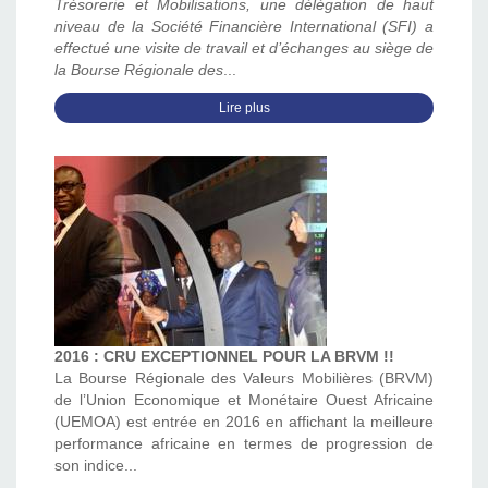
Trésorerie et Mobilisations, une délégation de haut
niveau de la Société Financière International (SFI) a
effectué une visite de travail et d’échanges au siège de
la Bourse Régionale des
...
Lire plus
2016 : CRU EXCEPTIONNEL POUR LA BRVM !!
La Bourse Régionale des Valeurs Mobilières (BRVM)
de l’Union Economique et Monétaire Ouest Africaine
(UEMOA) est entrée en 2016 en affichant la meilleure
performance africaine en termes de progression de
son indice
...