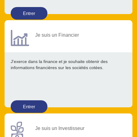
Entrer
Je suis un Financier
J’exerce dans la finance et je souhaite obtenir des
informations financières sur les sociétés cotées.
Entrer
Je suis un Investisseur