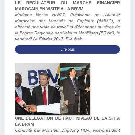
LE REGULATEUR DU MARCHE FINANCIER
MAROCAIN EN VISITE A LA BRVM
Madame Nezha HAYAT, Présidente de l’Autorité
Marocaine des Marchés de Capitaux (AMMC), a
effectué une visite de travail et d’échanges au siège de
la Bourse Régionale des Valeurs Mobilières (BRVM), le
vendredi 24 Février 2017. Elle était
...
Lire plus
UNE DELEGATION DE HAUT NIVEAU DE LA SFI A
LA BRVM
Conduite par Monsieur Jingdong HUA, Vice-président