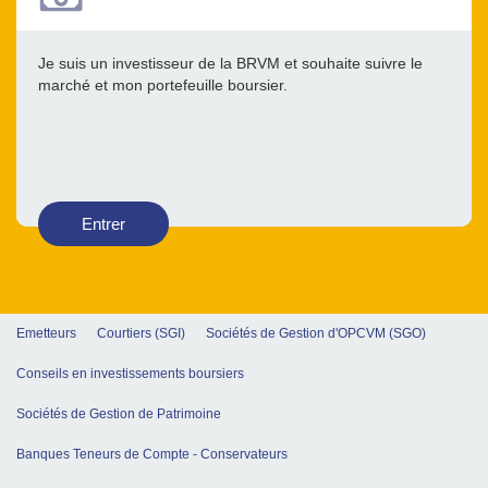
Je suis un investisseur de la BRVM et souhaite suivre le
marché et mon portefeuille boursier.
Entrer
Emetteurs
Courtiers (SGI)
Sociétés de Gestion d'OPCVM (SGO)
Conseils en investissements boursiers
Sociétés de Gestion de Patrimoine
Banques Teneurs de Compte - Conservateurs