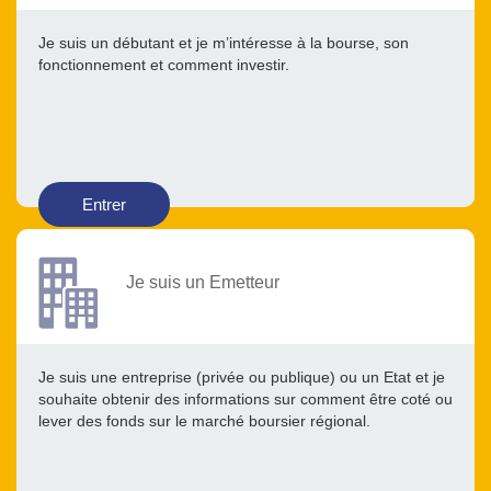
Je suis un débutant et je m’intéresse à la bourse, son
fonctionnement et comment investir.
Entrer
Je suis un Emetteur
Je suis une entreprise (privée ou publique) ou un Etat et je
souhaite obtenir des informations sur comment être coté ou
lever des fonds sur le marché boursier régional.