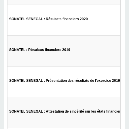
SONATEL SENEGAL : Résultats financiers 2020
SONATEL : Résultats financiers 2019
SONATEL SENEGAL : Présentation des résultats de l’exercice 2019 (Annu
SONATEL SENEGAL : Attestation de sincérité sur les états financiers con