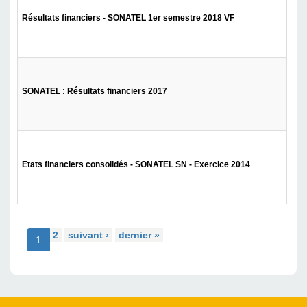
Résultats financiers - SONATEL 1er semestre 2018 VF
SONATEL : Résultats financiers 2017
Etats financiers consolidés - SONATEL SN - Exercice 2014
2
suivant ›
dernier »
1