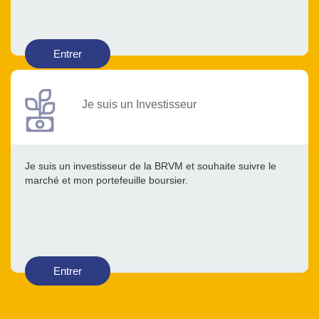
Entrer
Je suis un Investisseur
Je suis un investisseur de la BRVM et souhaite suivre le
marché et mon portefeuille boursier.
Entrer