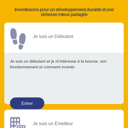
Investissons pour un développement durable et une
richesse mieux partagée
Je suis un Débutant
Je suis un débutant et je m’intéresse à la bourse, son
fonctionnement et comment investir.
Entrer
Je suis un Emetteur