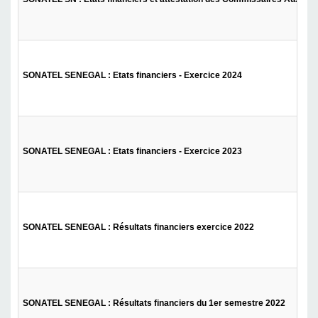
SONATEL SENEGAL : Etats financiers - Exercice 2024
SONATEL SENEGAL : Etats financiers - Exercice 2023
SONATEL SENEGAL : Résultats financiers exercice 2022
SONATEL SENEGAL : Résultats financiers du 1er semestre 2022