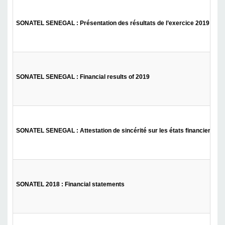
SONATEL SENEGAL : Présentation des résultats de l’exercice 2019
SONATEL SENEGAL : Financial results of 2019
SONATEL SENEGAL : Attestation de sincérité sur les états financiers co
SONATEL 2018 : Financial statements