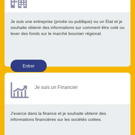
Je suis une entreprise (privée ou publique) ou un Etat et je
souhaite obtenir des informations sur comment être coté ou
lever des fonds sur le marché boursier régional.
Entrer
Je suis un Financier
J’exerce dans la finance et je souhaite obtenir des
informations financières sur les sociétés cotées.