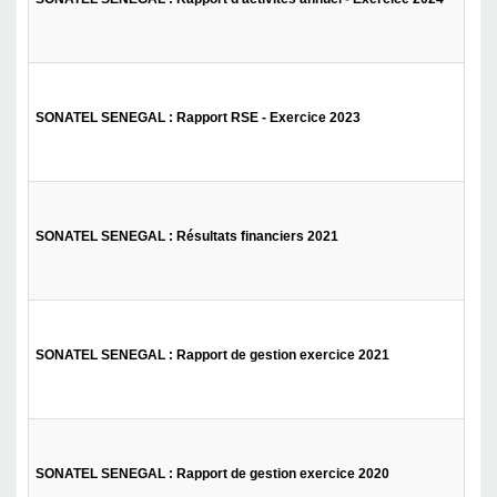
Tél
SONATEL SENEGAL : Rapport RSE - Exercice 2023
Tél
SONATEL SENEGAL : Résultats financiers 2021
Tél
SONATEL SENEGAL : Rapport de gestion exercice 2021
Tél
SONATEL SENEGAL : Rapport de gestion exercice 2020