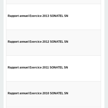
Tél
Rapport annuel Exercice 2013 SONATEL SN
Tél
Rapport annuel Exercice 2012 SONATEL SN
Tél
Rapport annuel Exercice 2011 SONATEL SN
Tél
Rapport annuel Exercice 2010 SONATEL SN
Tél