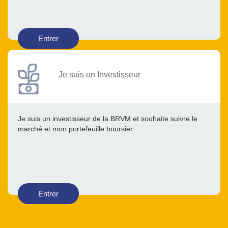
Entrer
Je suis un Investisseur
Je suis un investisseur de la BRVM et souhaite suivre le
marché et mon portefeuille boursier.
Entrer