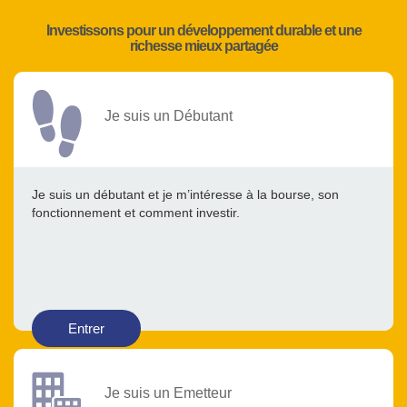
Investissons pour un développement durable et une
richesse mieux partagée
Je suis un Débutant
Je suis un débutant et je m’intéresse à la bourse, son
fonctionnement et comment investir.
Entrer
Je suis un Emetteur