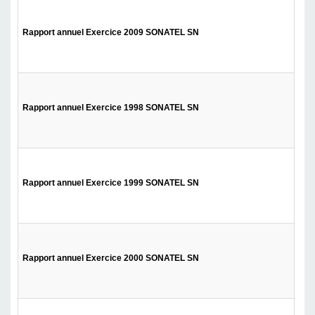
Rapport annuel Exercice 2009 SONATEL SN
Tél
Rapport annuel Exercice 1998 SONATEL SN
Tél
Rapport annuel Exercice 1999 SONATEL SN
Tél
Rapport annuel Exercice 2000 SONATEL SN
Tél