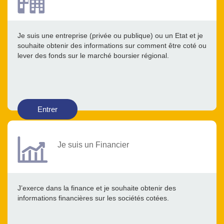
Je suis une entreprise (privée ou publique) ou un Etat et je
souhaite obtenir des informations sur comment être coté ou
lever des fonds sur le marché boursier régional.
Entrer
Je suis un Financier
J’exerce dans la finance et je souhaite obtenir des
informations financières sur les sociétés cotées.