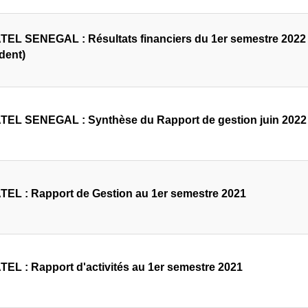
EL SENEGAL : Résultats financiers du 1er semestre 2022 
dent)
EL SENEGAL : Synthèse du Rapport de gestion juin 2022
EL : Rapport de Gestion au 1er semestre 2021
EL : Rapport d'activités au 1er semestre 2021