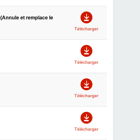
(Annule et remplace le
Télécharger
Télécharger
Télécharger
Télécharger