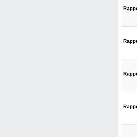
Rappo
Rappo
Rappo
Rappo