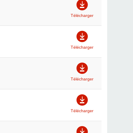
Télécharger
Télécharger
Télécharger
Télécharger