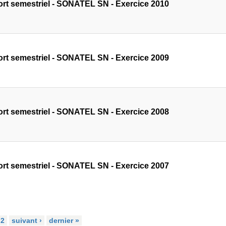
rt semestriel - SONATEL SN - Exercice 2010
rt semestriel - SONATEL SN - Exercice 2009
rt semestriel - SONATEL SN - Exercice 2008
rt semestriel - SONATEL SN - Exercice 2007
2
suivant ›
dernier »