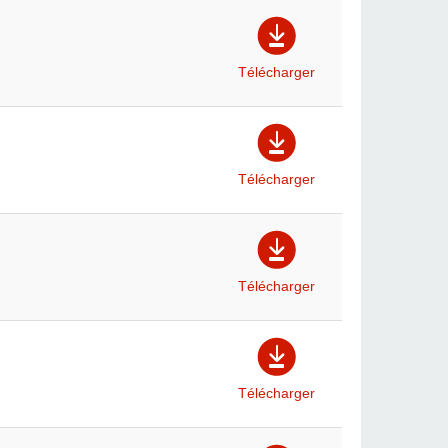
Télécharger
Télécharger
Télécharger
Télécharger