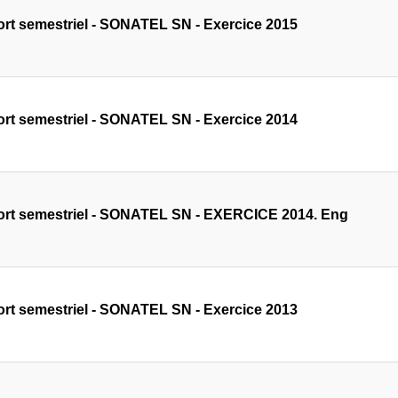
rt semestriel - SONATEL SN - Exercice 2015
rt semestriel - SONATEL SN - Exercice 2014
rt semestriel - SONATEL SN - EXERCICE 2014. Eng
rt semestriel - SONATEL SN - Exercice 2013