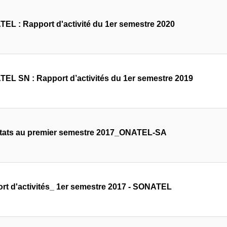
EL : Rapport d'activité du 1er semestre 2020
EL SN : Rapport d’activités du 1er semestre 2019
tats au premier semestre 2017_ONATEL-SA
rt d'activités_ 1er semestre 2017 - SONATEL