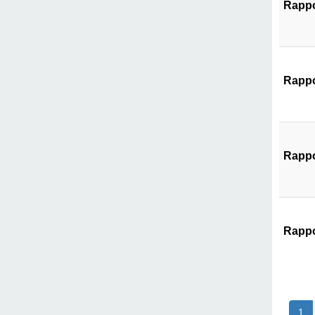
Rappo
Rappo
Rappo
Rappo
1