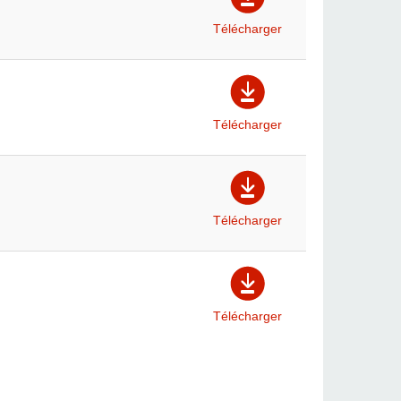
Télécharger
Télécharger
Télécharger
Télécharger