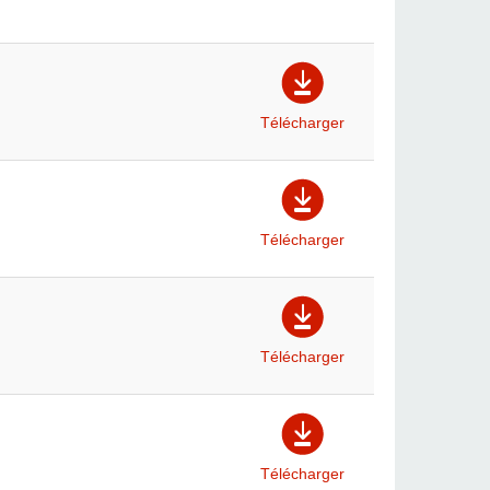
Télécharger
Télécharger
Télécharger
Télécharger