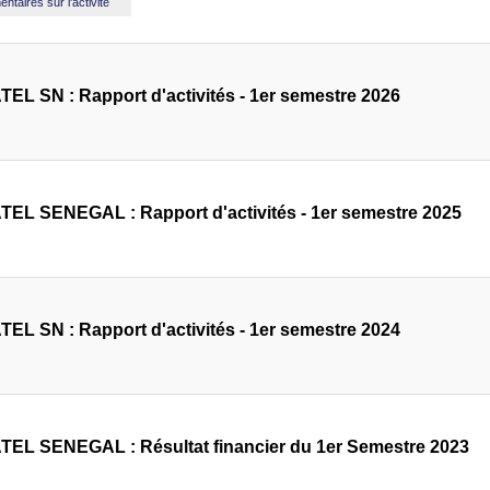
taires sur l'activité
EL SN : Rapport d'activités - 1er semestre 2026
EL SENEGAL : Rapport d'activités - 1er semestre 2025
EL SN : Rapport d'activités - 1er semestre 2024
EL SENEGAL : Résultat financier du 1er Semestre 2023