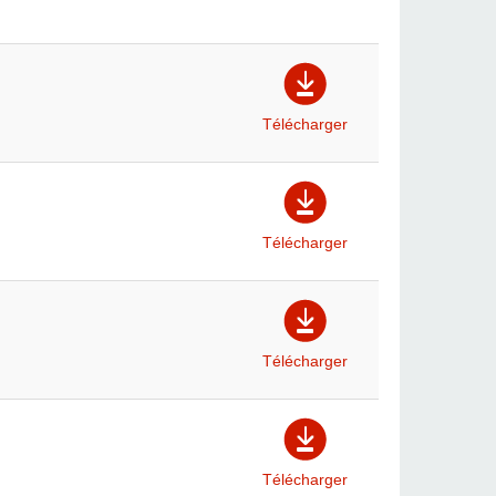
Télécharger
Télécharger
Télécharger
Télécharger