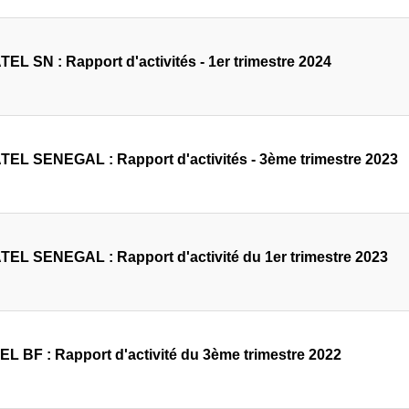
EL SN : Rapport d'activités - 1er trimestre 2024
EL SENEGAL : Rapport d'activités - 3ème trimestre 2023
EL SENEGAL : Rapport d'activité du 1er trimestre 2023
L BF : Rapport d'activité du 3ème trimestre 2022