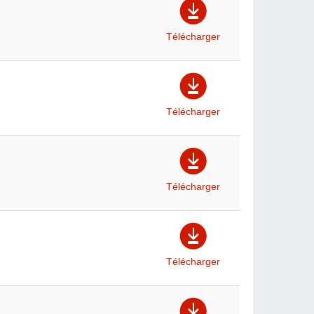
Télécharger
Télécharger
Télécharger
Télécharger