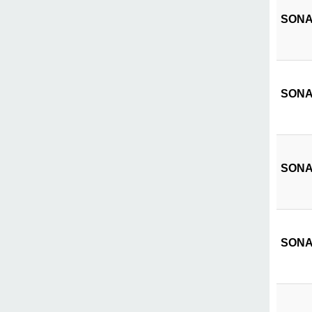
SONAT
SONAT
SONAT
SONAT