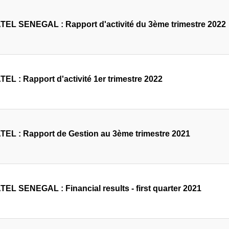
EL SENEGAL : Rapport d'activité du 3ème trimestre 2022
EL : Rapport d'activité 1er trimestre 2022
EL : Rapport de Gestion au 3ème trimestre 2021
EL SENEGAL : Financial results - first quarter 2021