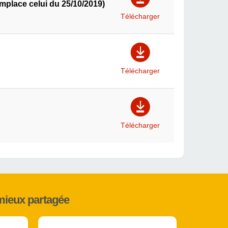
mplace celui du 25/10/2019)
Télécharger
Télécharger
Télécharger
mieux partagée