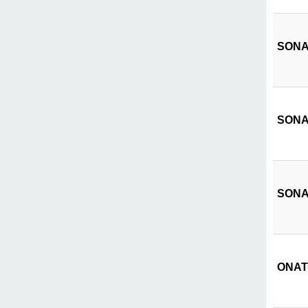
SONAT
SONAT
SONAT
ONATE