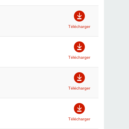
Télécharger
Télécharger
Télécharger
Télécharger