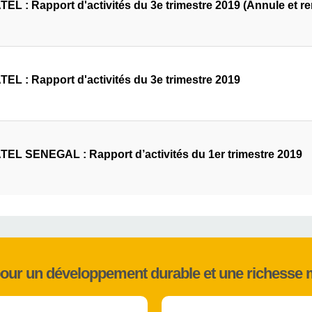
EL : Rapport d'activités du 3e trimestre 2019 (Annule et re
EL : Rapport d'activités du 3e trimestre 2019
EL SENEGAL : Rapport d’activités du 1er trimestre 2019
pour un développement durable et une richesse 