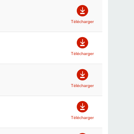
Télécharger
Télécharger
Télécharger
Télécharger