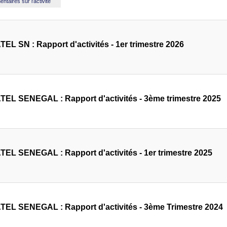
taires sur l'activité
EL SN : Rapport d'activités - 1er trimestre 2026
EL SENEGAL : Rapport d'activités - 3ème trimestre 2025
EL SENEGAL : Rapport d'activités - 1er trimestre 2025
EL SENEGAL : Rapport d'activités - 3ème Trimestre 2024