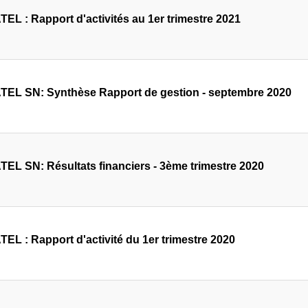
EL : Rapport d'activités au 1er trimestre 2021
EL SN: Synthèse Rapport de gestion - septembre 2020
EL SN: Résultats financiers - 3ème trimestre 2020
EL : Rapport d'activité du 1er trimestre 2020