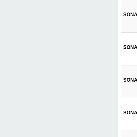
SONAT
SONAT
SONAT
SONAT