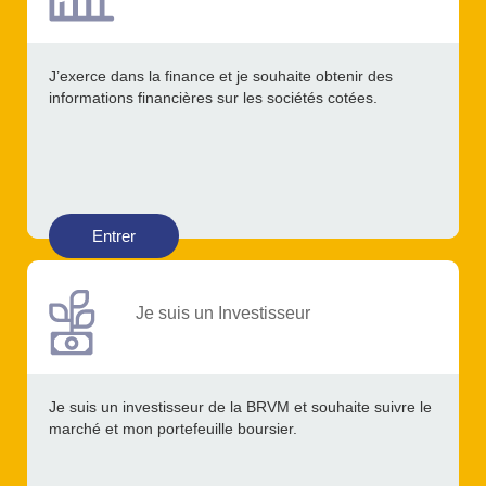
J’exerce dans la finance et je souhaite obtenir des
informations financières sur les sociétés cotées.
Entrer
Je suis un Investisseur
Je suis un investisseur de la BRVM et souhaite suivre le
marché et mon portefeuille boursier.