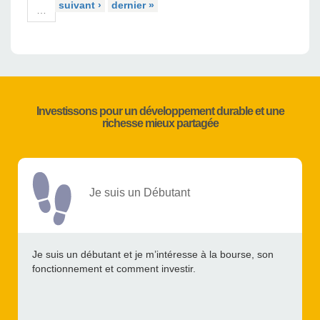
suivant ›
dernier »
…
Investissons pour un développement durable et une
richesse mieux partagée
Je suis un Débutant
Je suis un débutant et je m’intéresse à la bourse, son
fonctionnement et comment investir.