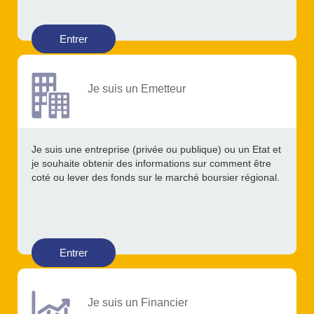
Entrer
Je suis un Emetteur
Je suis une entreprise (privée ou publique) ou un Etat et
je souhaite obtenir des informations sur comment être
coté ou lever des fonds sur le marché boursier régional.
Entrer
Je suis un Financier