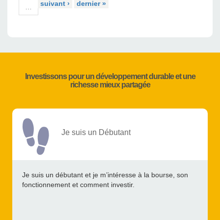
suivant ›
dernier »
…
Investissons pour un développement durable et une
richesse mieux partagée
Je suis un Débutant
Je suis un débutant et je m’intéresse à la bourse, son
fonctionnement et comment investir.