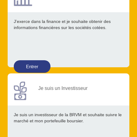
J’exerce dans la finance et je souhaite obtenir des
informations financières sur les sociétés cotées.
Entrer
Je suis un Investisseur
Je suis un investisseur de la BRVM et souhaite suivre le
marché et mon portefeuille boursier.