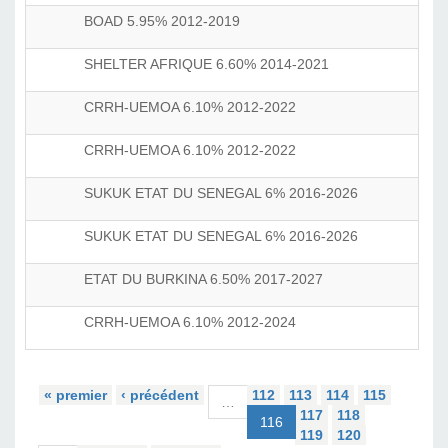
BOAD 5.95% 2012-2019
SHELTER AFRIQUE 6.60% 2014-2021
CRRH-UEMOA 6.10% 2012-2022
CRRH-UEMOA 6.10% 2012-2022
SUKUK ETAT DU SENEGAL 6% 2016-2026
SUKUK ETAT DU SENEGAL 6% 2016-2026
ETAT DU BURKINA 6.50% 2017-2027
CRRH-UEMOA 6.10% 2012-2024
« premier
‹ précédent
112
113
114
115
…
117
118
116
119
120