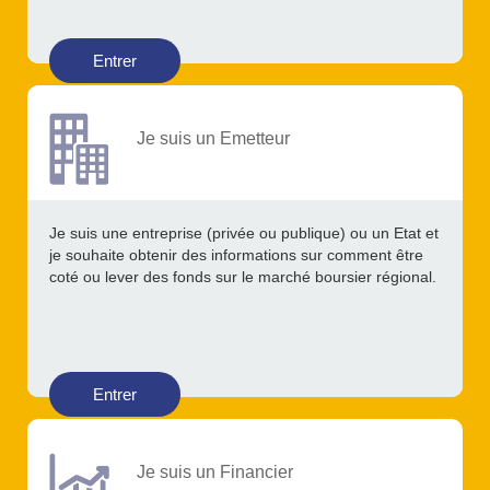
Entrer
Je suis un Emetteur
Je suis une entreprise (privée ou publique) ou un Etat et
je souhaite obtenir des informations sur comment être
coté ou lever des fonds sur le marché boursier régional.
Entrer
Je suis un Financier