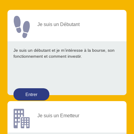
Je suis un Débutant
Je suis un débutant et je m’intéresse à la bourse, son
fonctionnement et comment investir.
Entrer
Je suis un Emetteur