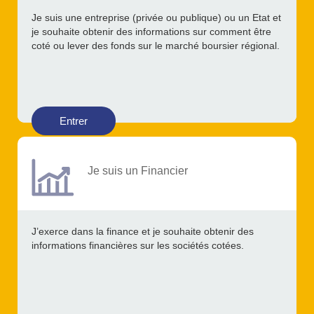
Je suis une entreprise (privée ou publique) ou un Etat et
je souhaite obtenir des informations sur comment être
coté ou lever des fonds sur le marché boursier régional.
Entrer
Je suis un Financier
J’exerce dans la finance et je souhaite obtenir des
informations financières sur les sociétés cotées.