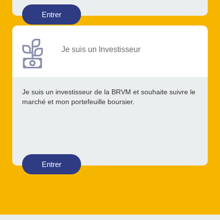
Entrer
Je suis un Investisseur
Je suis un investisseur de la BRVM et souhaite suivre le
marché et mon portefeuille boursier.
Entrer