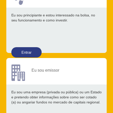
Eu sou principiante e estou interessado na bolsa, no
seu funcionamento e como investir.
Entrar
Eu sou emissor
Eu sou uma empresa (privada ou pública) ou um Estado
e pretendo obter informações sobre como ser cotado
(a) ou angariar fundos no mercado de capitais regional.