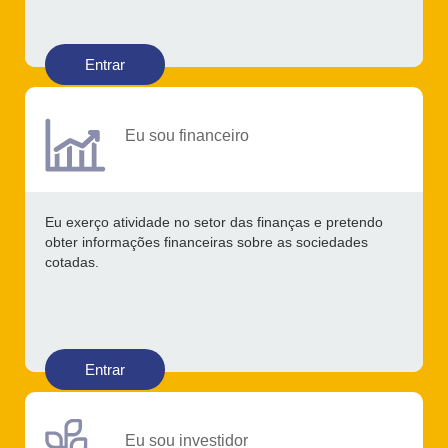
Entrar
Eu sou financeiro
Eu exerço atividade no setor das finanças e pretendo
obter informações financeiras sobre as sociedades
cotadas.
Entrar
Eu sou investidor