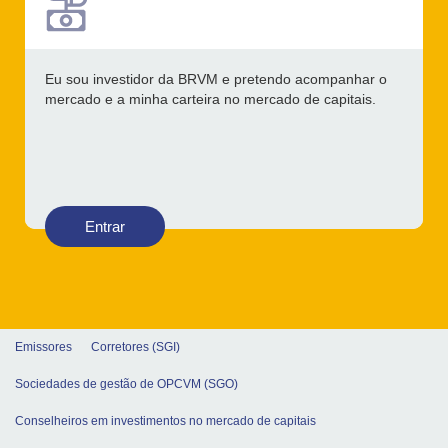
Eu sou investidor da BRVM e pretendo acompanhar o
mercado e a minha carteira no mercado de capitais.
Entrar
Emissores
Corretores (SGI)
Sociedades de gestão de OPCVM (SGO)
Conselheiros em investimentos no mercado de capitais