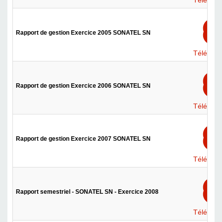
Téléchar
Rapport de gestion Exercice 2005 SONATEL SN
Téléchar
Rapport de gestion Exercice 2006 SONATEL SN
Téléchar
Rapport de gestion Exercice 2007 SONATEL SN
Téléchar
Rapport semestriel - SONATEL SN - Exercice 2008
Téléchar