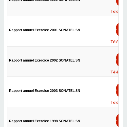
Téléchar
Rapport annuel Exercice 2001 SONATEL SN
Téléchar
Rapport annuel Exercice 2002 SONATEL SN
Téléchar
Rapport annuel Exercice 2003 SONATEL SN
Téléchar
Rapport annuel Exercice 1998 SONATEL SN