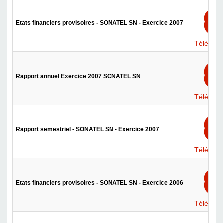
Etats financiers provisoires - SONATEL SN - Exercice 2007
Téléchar
Rapport annuel Exercice 2007 SONATEL SN
Téléchar
Rapport semestriel - SONATEL SN - Exercice 2007
Téléchar
Etats financiers provisoires - SONATEL SN - Exercice 2006
Téléchar