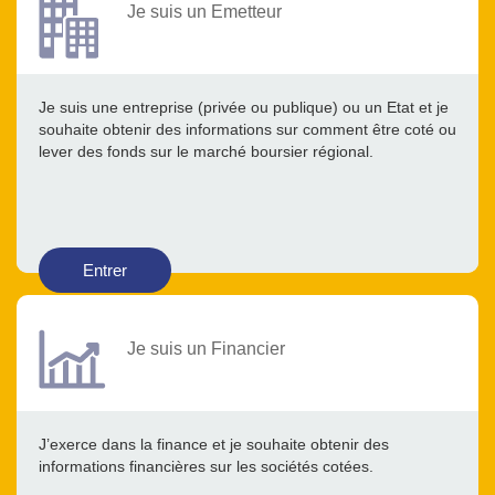
Je suis un Emetteur
Je suis une entreprise (privée ou publique) ou un Etat et je
souhaite obtenir des informations sur comment être coté ou
lever des fonds sur le marché boursier régional.
Entrer
Je suis un Financier
J’exerce dans la finance et je souhaite obtenir des
informations financières sur les sociétés cotées.