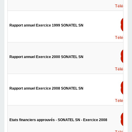
Téléchar
Rapport annuel Exercice 1999 SONATEL SN
Téléchar
Rapport annuel Exercice 2000 SONATEL SN
Téléchar
Rapport annuel Exercice 2008 SONATEL SN
Téléchar
Etats financiers approuvés - SONATEL SN - Exercice 2008