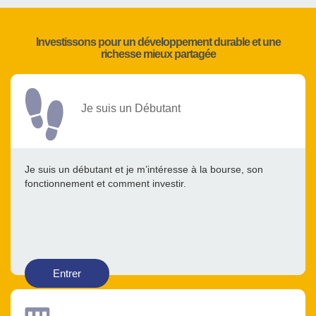
Investissons pour un développement durable et une
richesse mieux partagée
Je suis un Débutant
Je suis un débutant et je m’intéresse à la bourse, son
fonctionnement et comment investir.
Entrer