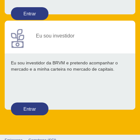
Entrar
Eu sou investidor
Eu sou investidor da BRVM e pretendo acompanhar o
mercado e a minha carteira no mercado de capitais.
Entrar