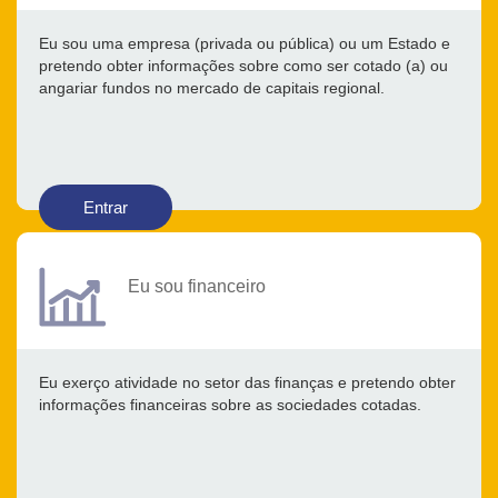
Eu sou uma empresa (privada ou pública) ou um Estado e
pretendo obter informações sobre como ser cotado (a) ou
angariar fundos no mercado de capitais regional.
Entrar
Eu sou financeiro
Eu exerço atividade no setor das finanças e pretendo obter
informações financeiras sobre as sociedades cotadas.