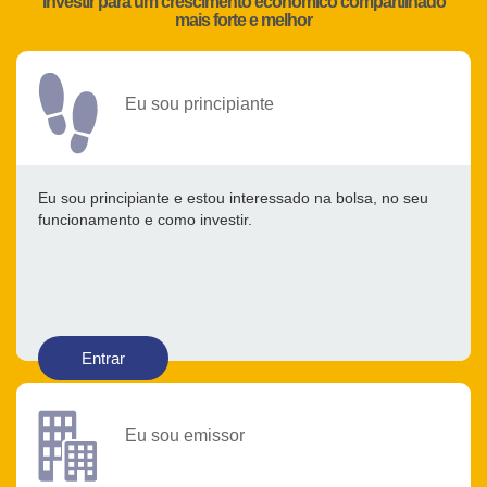
Investir para um crescimento econômico compartilhado
mais forte e melhor
Eu sou principiante
Eu sou principiante e estou interessado na bolsa, no seu
funcionamento e como investir.
Entrar
Eu sou emissor